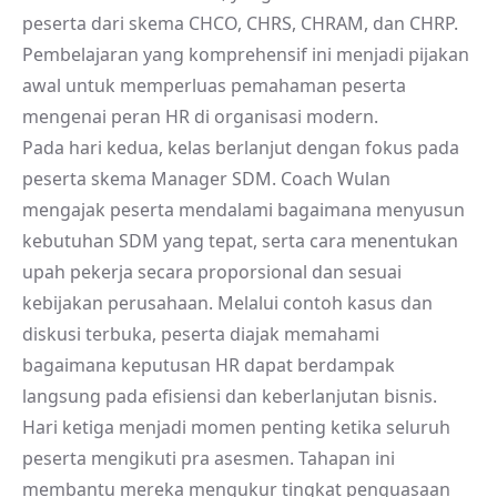
peserta dari skema CHCO, CHRS, CHRAM, dan CHRP.
Pembelajaran yang komprehensif ini menjadi pijakan
awal untuk memperluas pemahaman peserta
mengenai peran HR di organisasi modern.
Pada hari kedua, kelas berlanjut dengan fokus pada
peserta skema Manager SDM. Coach Wulan
mengajak peserta mendalami bagaimana menyusun
kebutuhan SDM yang tepat, serta cara menentukan
upah pekerja secara proporsional dan sesuai
kebijakan perusahaan. Melalui contoh kasus dan
diskusi terbuka, peserta diajak memahami
bagaimana keputusan HR dapat berdampak
langsung pada efisiensi dan keberlanjutan bisnis.
Hari ketiga menjadi momen penting ketika seluruh
peserta mengikuti pra asesmen. Tahapan ini
membantu mereka mengukur tingkat penguasaan