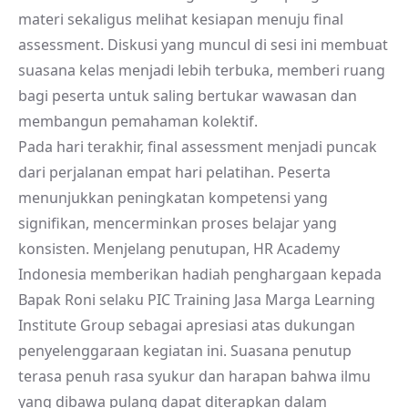
materi sekaligus melihat kesiapan menuju final
assessment. Diskusi yang muncul di sesi ini membuat
suasana kelas menjadi lebih terbuka, memberi ruang
bagi peserta untuk saling bertukar wawasan dan
membangun pemahaman kolektif.
Pada hari terakhir, final assessment menjadi puncak
dari perjalanan empat hari pelatihan. Peserta
menunjukkan peningkatan kompetensi yang
signifikan, mencerminkan proses belajar yang
konsisten. Menjelang penutupan, HR Academy
Indonesia memberikan hadiah penghargaan kepada
Bapak Roni selaku PIC Training Jasa Marga Learning
Institute Group sebagai apresiasi atas dukungan
penyelenggaraan kegiatan ini. Suasana penutup
terasa penuh rasa syukur dan harapan bahwa ilmu
yang dibawa pulang dapat diterapkan dalam