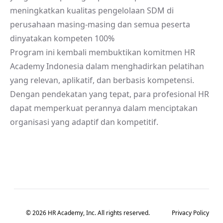
meningkatkan kualitas pengelolaan SDM di
perusahaan masing-masing dan semua peserta
dinyatakan kompeten 100%
Program ini kembali membuktikan komitmen HR
Academy Indonesia dalam menghadirkan pelatihan
yang relevan, aplikatif, dan berbasis kompetensi.
Dengan pendekatan yang tepat, para profesional HR
dapat memperkuat perannya dalam menciptakan
organisasi yang adaptif dan kompetitif.
© 2026 HR Academy, Inc. All rights reserved.
Privacy Policy