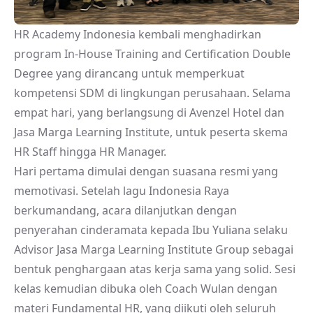
HR Academy Indonesia kembali menghadirkan
program In-House Training and Certification Double
Degree yang dirancang untuk memperkuat
kompetensi SDM di lingkungan perusahaan. Selama
empat hari, yang berlangsung di Avenzel Hotel dan
Jasa Marga Learning Institute, untuk peserta skema
HR Staff hingga HR Manager.
Hari pertama dimulai dengan suasana resmi yang
memotivasi. Setelah lagu Indonesia Raya
berkumandang, acara dilanjutkan dengan
penyerahan cinderamata kepada Ibu Yuliana selaku
Advisor Jasa Marga Learning Institute Group sebagai
bentuk penghargaan atas kerja sama yang solid. Sesi
kelas kemudian dibuka oleh Coach Wulan dengan
materi Fundamental HR, yang diikuti oleh seluruh